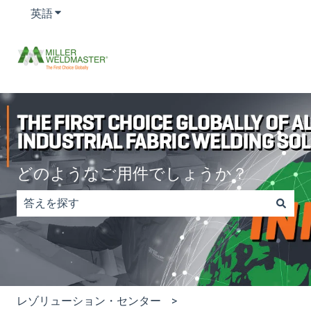
英語
翻訳のサブメニューを表示する
どのようなご用件でしょうか？
検索フィールドが空なので、候補はありません。
レゾリューション・センター