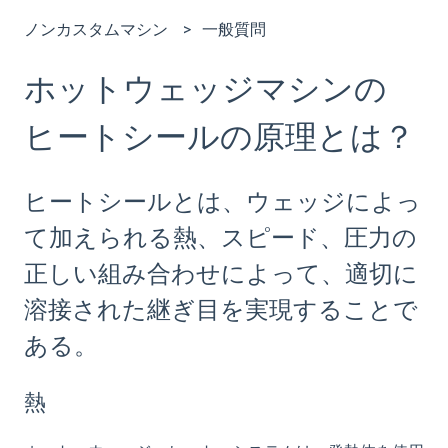
ノンカスタムマシン
一般質問
ホットウェッジマシンの
ヒートシールの原理とは？
ヒートシールとは、ウェッジによっ
て加えられる熱、スピード、圧力の
正しい組み合わせによって、適切に
溶接された継ぎ目を実現することで
ある。
熱