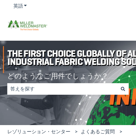
英語
翻訳のサブメニューを表示する
どのようなご用件でしょうか？
検索フィールドが空なので、候補はありません。
レゾリューション・センター
よくあるご質問