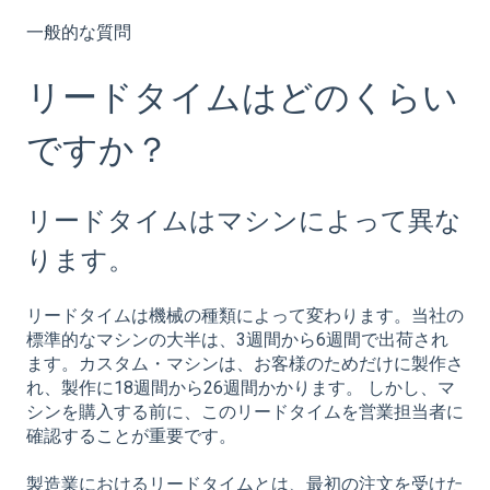
一般的な質問
リードタイムはどのくらい
ですか？
リードタイムはマシンによって異な
ります。
リードタイムは機械の種類によって変わります。当社の
標準的なマシンの大半は、3週間から6週間で出荷され
ます。カスタム・マシンは、お客様のためだけに製作さ
れ、製作に18週間から26週間かかります。 しかし、マ
シンを購入する前に、このリードタイムを営業担当者に
確認することが重要です。
製造業におけるリードタイムとは、最初の注文を受けた