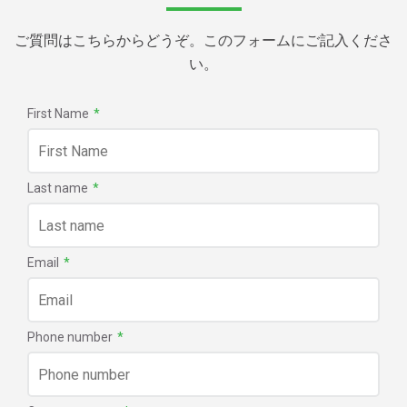
ご質問はこちらからどうぞ。このフォームにご記入くださ
い。
First Name
*
Last name
*
Email
*
Phone number
*