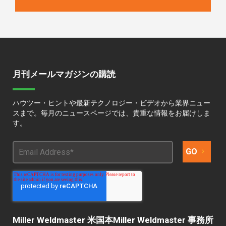
月刊メールマガジンの購読
ハウツー・ヒントや最新テクノロジー・ビデオから業界ニュー
スまで。毎月のニュースページでは、貴重な情報をお届けしま
す。
Miller Weldmaster 米国本
Miller Weldmaster 事務所