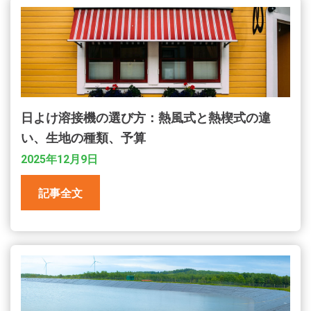
日よけ溶接機の選び方：熱風式と熱楔式の違
い、生地の種類、予算
2025年12月9日
記事全文