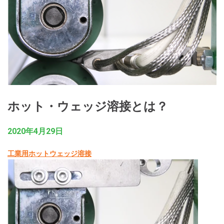
ホット・ウェッジ溶接とは？
2020年4月29日
工業用ホットウェッジ溶接