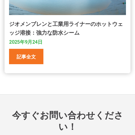
ジオメンブレンと工業用ライナーのホットウェ
ッジ溶接：強力な防水シーム
2025年9月24日
記事全文
今すぐお問い合わせくださ
い！