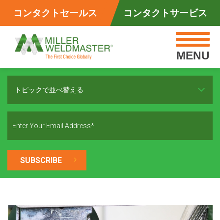
コンタクトセールス
コンタクトサービス
MENU
トピックで並べ替える