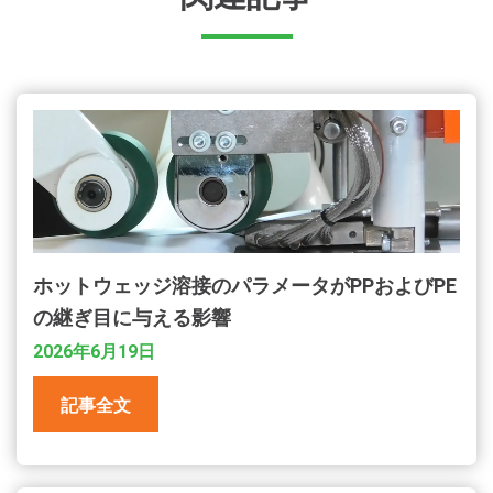
ホットウェッジ溶接のパラメータがPPおよびPE
の継ぎ目に与える影響
2026年6月19日
記事全文