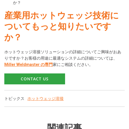
か？
産業用ホットウェッジ技術に
ついてもっと知りたいです
か？
ホットウェッジ溶接ソリューションの詳細についてご興味がおあ
りですか？お客様の用途に最適なシステムの詳細については、
Miller Weldmaster の専門
家にご相談ください。
CONTACT US
トピックス
ホットウェッジ溶接
関連記事