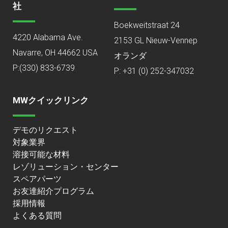
社
Boekweitstraat 24
4220 Alabama Ave.
2153 GL Nieuw-Vennep
Navarre, OH 44662 USA
オランダ
P:
(330) 833-6739
P: +31 (0) 252-347032
MWクイックリンク
デモのリクエスト
対象業界
溶接可能な材料
レゾリューション・センター
スペアパーツ
お友達紹介プログラム
採用情報
よくある質問