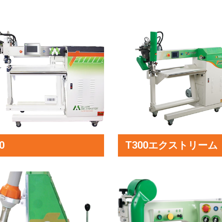
0
T300エクストリーム