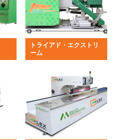
トライアド・エクストリ
ーム