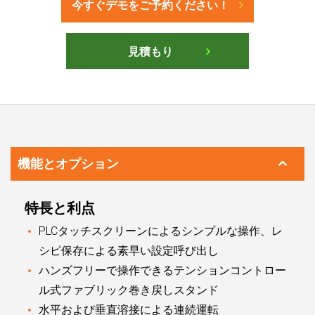
今すぐデモをご予約ください！
見積もり
機能とオプション
特長と利点
PLCタッチスクリーンによるシンプルな操作、レ
シピ保存による素早い設定呼び出し
ハンズフリーで操作できるテンションコントロー
ル式ファブリック巻き戻しスタンド
水平および垂直溶接による連続運転