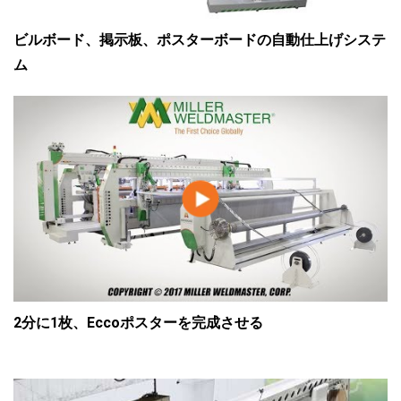
ビルボード、掲示板、ポスターボードの自動仕上げシステ
ム
2分に1枚、Eccoポスターを完成させる