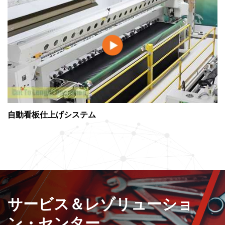
自動看板仕上げシステム
サービス＆レゾリューショ
ン・センター