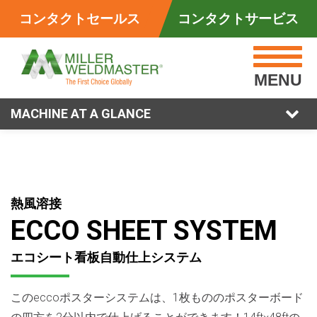
コンタクトセールス
コンタクトサービス
MENU
MACHINE AT A GLANCE
熱風溶接
ECCO SHEET SYSTEM
エコシート看板自動仕上システム
このeccoポスターシステムは、1枚もののポスターボード