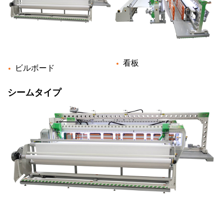
看板
ビルボード
シームタイプ