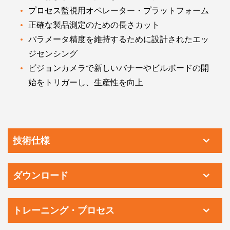
プロセス監視用オペレーター・プラットフォーム
正確な製品測定のための長さカット
パラメータ精度を維持するために設計されたエッ
ジセンシング
ビジョンカメラで新しいバナーやビルボードの開
始をトリガーし、生産性を向上
技術仕様
ダウンロード
トレーニング・プロセス