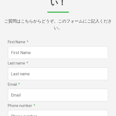
い！
ご質問はこちらからどうぞ。このフォームにご記入くださ
い。
First Name
*
Last name
*
Email
*
Phone number
*