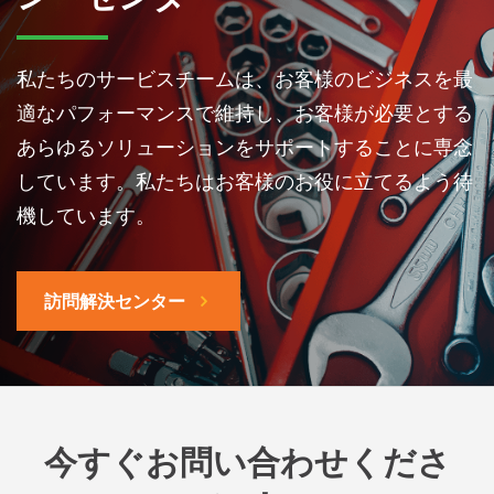
私たちのサービスチームは、お客様のビジネスを最
適なパフォーマンスで維持し、お客様が必要とする
あらゆるソリューションをサポートすることに専念
しています。私たちはお客様のお役に立てるよう待
機しています。
訪問解決センター
今すぐお問い合わせくださ