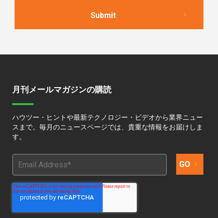
月刊メールマガジンの購読
ハウツー・ヒントや最新テクノロジー・ビデオから業界ニュー
スまで。毎月のニュースページでは、貴重な情報をお届けしま
す。