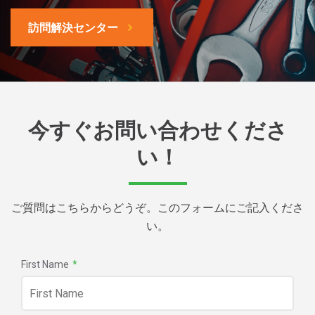
訪問解決センター
今すぐお問い合わせくださ
い！
ご質問はこちらからどうぞ。このフォームにご記入くださ
い。
First Name
*