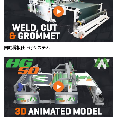
自動看板仕上げシステム