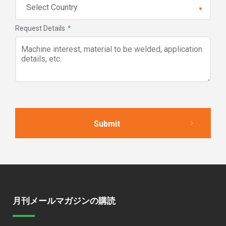
Request Details
*
月刊メールマガジンの購読