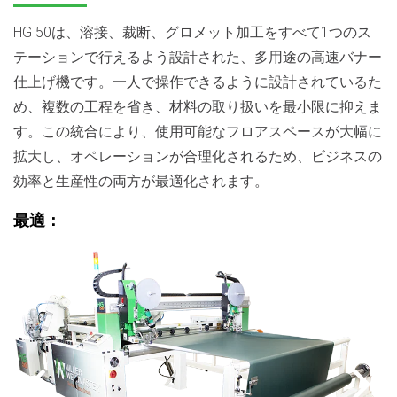
HG 50は、溶接、裁断、グロメット加工をすべて1つのス
テーションで行えるよう設計された、多用途の高速バナー
仕上げ機です。一人で操作できるように設計されているた
め、複数の工程を省き、材料の取り扱いを最小限に抑えま
す。この統合により、使用可能なフロアスペースが大幅に
拡大し、オペレーションが合理化されるため、ビジネスの
効率と生産性の両方が最適化されます。
最適：