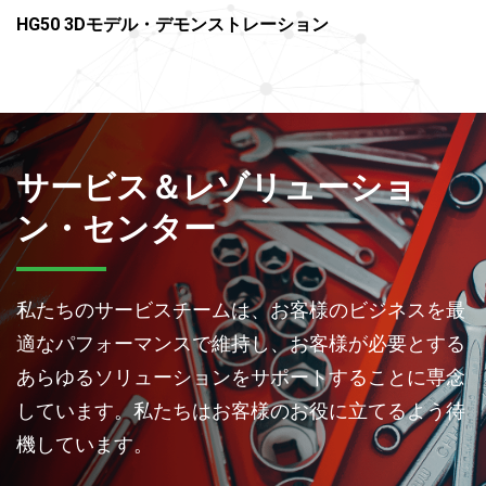
HG50 3Dモデル・デモンストレーション
サービス＆レゾリューショ
ン・センター
私たちのサービスチームは、お客様のビジネスを最
適なパフォーマンスで維持し、お客様が必要とする
あらゆるソリューションをサポートすることに専念
しています。私たちはお客様のお役に立てるよう待
機しています。