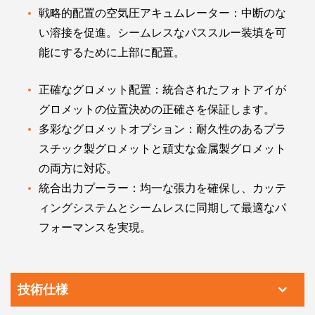
戦略的配置の空気圧アキュムレーター：中断のな
い溶接を促進。シームレスなパススルー装填を可
能にするために上部に配置。
正確なグロメット配置：統合されたフォトアイが
グロメットの位置決めの正確さを保証します。
多彩なグロメットオプション：耐久性のあるプラ
スチック製グロメットと頑丈な金属製グロメット
の両方に対応。
統合出力プーラー：均一な張力を確保し、カッテ
ィングシステムとシームレスに同期して最適なパ
フォーマンスを実現。
技術仕様