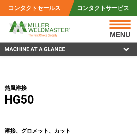
コンタクトセールス
コンタクトサービス
MENU
MACHINE AT A GLANCE
熱風溶接
HG50
溶接、グロメット、カット