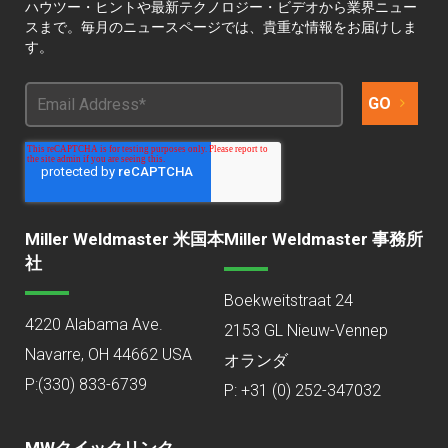
ハウツー・ヒントや最新テクノロジー・ビデオから業界ニュー
スまで。毎月のニュースページでは、貴重な情報をお届けしま
す。
Miller Weldmaster 米国本
Miller Weldmaster 事務所
社
Boekweitstraat 24
4220 Alabama Ave.
2153 GL Nieuw-Vennep
Navarre, OH 44662 USA
オランダ
P:
(330) 833-6739
P: +31 (0) 252-347032