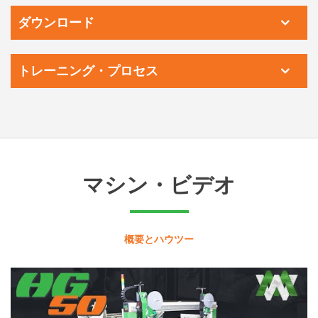
ダウンロード
トレーニング・プロセス
マシン・ビデオ
概要とハウツー