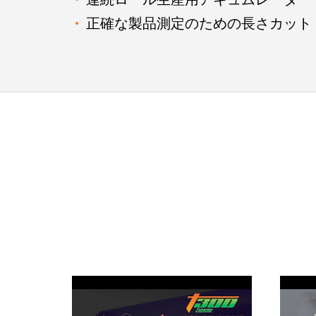
正確な製品測定のための長さカット