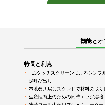
機能とオ
特長と利点
PLCタッチスクリーンによるシン
定呼び出し
布地巻き戻しスタンドで材料の取り
生産性向上のための同時エッジ溶接
連続ロール生産用アキュムレーター