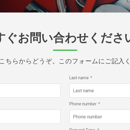
すぐお問い合わせくださ
こちらからどうぞ。このフォームにご記入
Last name
*
Phone number
*