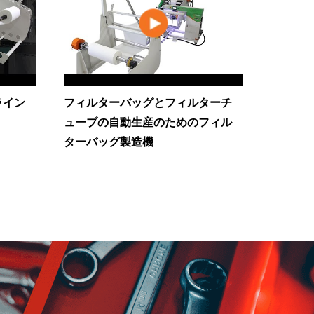
ライン
フィルターバッグとフィルターチ
ューブの自動生産のためのフィル
ターバッグ製造機