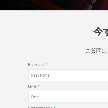
今
ご質問は
First Name
*
Email
*