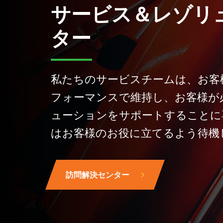
サービス＆レゾリ
ター
私たちのサービスチームは、お客
フォーマンスで維持し、お客様が
ューションをサポートすることに
はお客様のお役に立てるよう待機
訪問解決センター