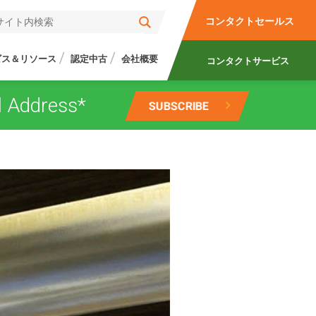
コンタクトセールス
ビス＆リソース
認定中古
会社概要
コンタクトサービス