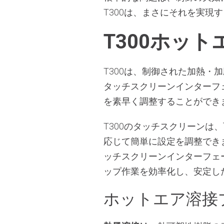
T300は、まさにそれを実現
T300ホッ
T300は、制御された加熱
タッチスクリーンインターフ
を素早く調整することができ
T300のタッチスクリーン
応じて簡単に設定を調整でき
ッチスクリーンインターフェ
ップ作業を効率化し、安定し
ホットエア溶接