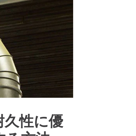
耐久性に優