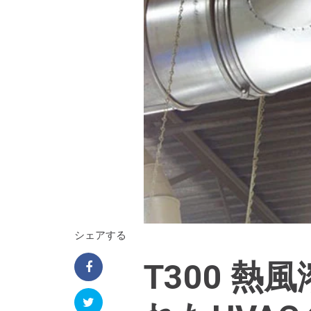
シェアする
T300 