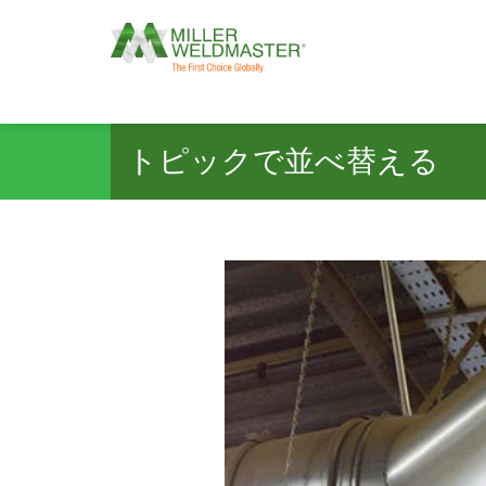
トピックで並べ替える