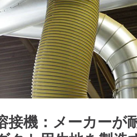
熱風溶接機：メーカーが