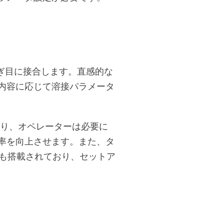
継ぎ目に接合します。直感的な
内容に応じて溶接パラメータ
おり、オペレーターは必要に
率を向上させます。また、タ
能も搭載されており、セットア