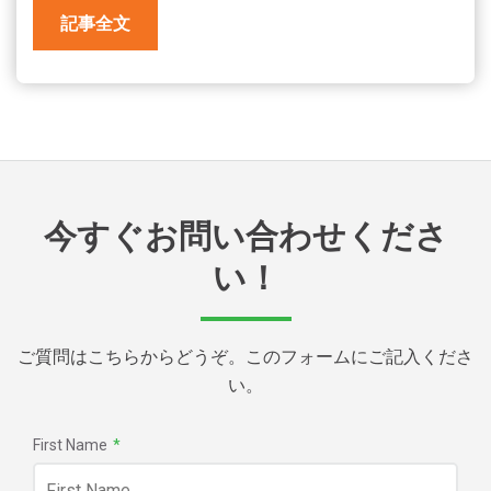
記事全文
今すぐお問い合わせくださ
い！
ご質問はこちらからどうぞ。このフォームにご記入くださ
い。
First Name
*