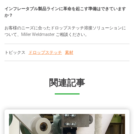
インフレータブル製品ラインに革命を起こす準備はできています
か？
お客様のニーズに合ったドロップステッチ溶接ソリューションに
ついて、Miller Weldmaster ご相談ください。
トピックス
ドロップステッチ
素材
関連記事