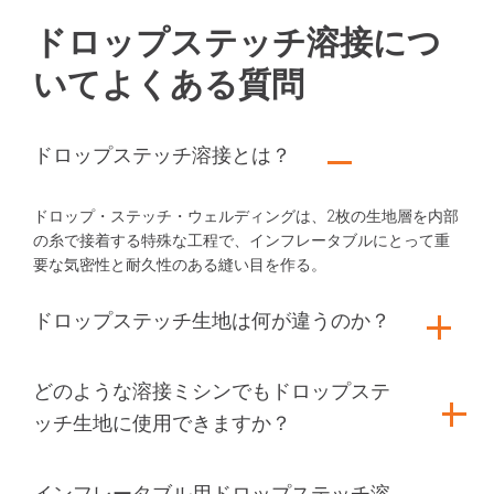
ドロップステッチ溶接につ
いてよくある質問
ドロップステッチ溶接とは？
ドロップ・ステッチ・ウェルディングは、2枚の生地層を内部
の糸で接着する特殊な工程で、インフレータブルにとって重
要な気密性と耐久性のある縫い目を作る。
ドロップステッチ生地は何が違うのか？
どのような溶接ミシンでもドロップステ
ッチ生地に使用できますか？
インフレータブル用ドロップステッチ溶