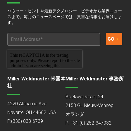
ハウツー・ヒントや最新テクノロジー・ビデオから業界ニュー
スまで。毎月のニュースページでは、貴重な情報をお届けしま
す。
Miller Weldmaster 米国本
Miller Weldmaster 事務所
社
Boekweitstraat 24
4220 Alabama Ave.
2153 GL Nieuw-Vennep
Navarre, OH 44662 USA
オランダ
P:
(330) 833-6739
P: +31 (0) 252-347032