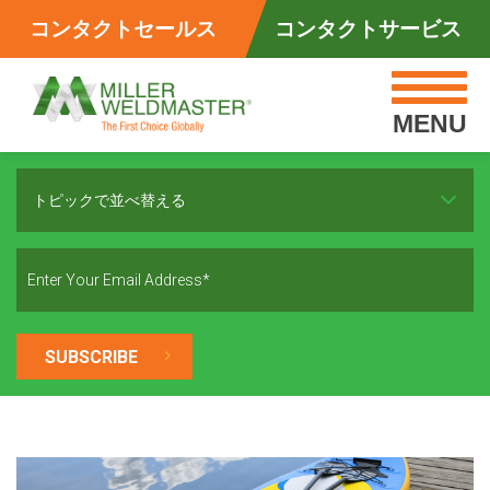
コンタクトセールス
コンタクトサービス
MENU
トピックで並べ替える