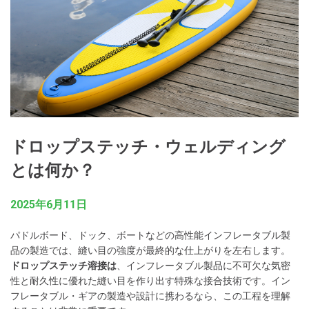
ドロップステッチ・ウェルディング
とは何か？
2025年6月11日
パドルボード、ドック、ボートなどの高性能インフレータブル製
品の製造では、縫い目の強度が最終的な仕上がりを左右します。
ドロップステッチ溶接は
、インフレータブル製品に不可欠な気密
性と耐久性に優れた縫い目を作り出す特殊な接合技術です。イン
フレータブル・ギアの製造や設計に携わるなら、この工程を理解