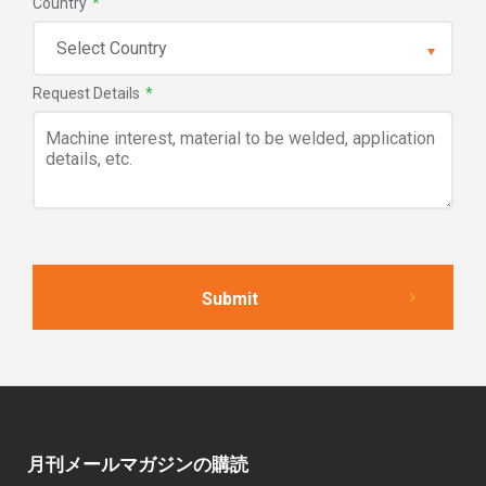
Country
*
Request Details
*
月刊メールマガジンの購読