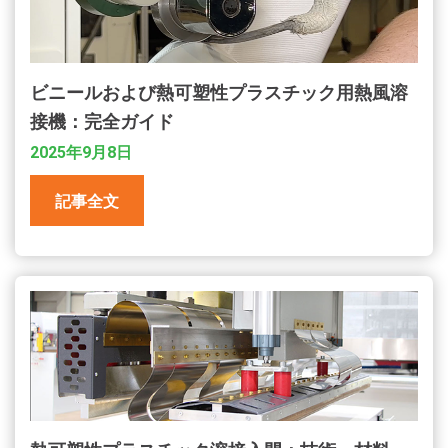
ビニールおよび熱可塑性プラスチック用熱風溶
接機：完全ガイド
2025年9月8日
記事全文