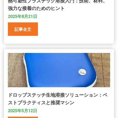
熱可塑性プラスチック溶接入門：技術、材料、
強力な接着のためのヒント
2025年8月21日
記事全文
ドロップステッチ生地溶接ソリューション：ベ
ストプラクティスと推奨マシン
2025年5月12日