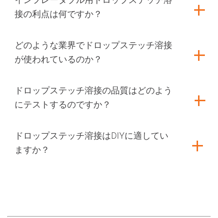
接の利点は何ですか？
どのような業界でドロップステッチ溶接
が使われているのか？
ドロップステッチ溶接の品質はどのよう
にテストするのですか？
ドロップステッチ溶接はDIYに適してい
ますか？